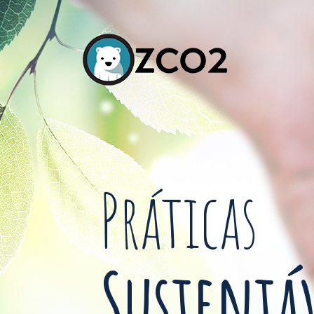
Práticas
Sustentá